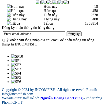
Hôm nay
18
Hôm qua
458
Tuần này
2538
Tháng này
3488
Tất cả
1353814
Đăng ký nhận thông tin hàng tháng
Quý khách vui lòng nhập địa chỉ email để nhận thông tin hàng
tháng từ INCOMFISH.
Copyright © 2024 by INCOMFISH. All rights reserved. E-mail:
info@incomfish.com
Website được thiết kế bởi
Nguyễn Hoàng Bảo Trung
- Phó trưởng
Phòng CNTT