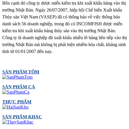
Bên cạnh đó công ty được miễn kiểm tra khi xuất khẩu hàng vào thị
trường Nhật Bản. Ngày 26/07/2007, hiệp hội Chế biến Xuất khẩu
Thủy sản Việt Nam (VASEP) đã có thông báo về việc thông báo
danh sách 56 doanh nghiệp, trong đó có INCOMFISH được miễn
kiểm tra khi xuất khẩu hàng thủy sản vào thị trường Nhật Bản.
Công ty là doanh nghiệp đã xuất khẩu nhiều lô hàng liên tiếp vào thị
trường Nhật Bản mà không bị phát hiện nhiễm hóa chất, kháng sinh
tính từ 01/01/2007 đến nay.
SẢN PHẨM TÔM
SẢN PHẨM CÁ
THỰC PHẨM
SẢN PHẨM KHÁC