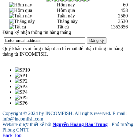
Hôm nay
60
Hôm qua
458
Tuần này
2580
Tháng này
3530
Tất cả
1353856
Đăng ký nhận thông tin hàng tháng
Quý khách vui lòng nhập địa chỉ email để nhận thông tin hàng
tháng từ INCOMFISH.
Copyright © 2024 by INCOMFISH. All rights reserved. E-mail:
info@incomfish.com
Website được thiết kế bởi
Nguyễn Hoàng Bảo Trung
- Phó trưởng
Phòng CNTT
Back Top