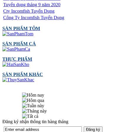
Tuyển dụng tháng 9 năm 2020
Cty Incomfish Tuyển Dụng
Công Ty Incomfish Tuyển Dụng
SẢN PHẨM TÔM
SẢN PHẨM CÁ
THỰC PHẨM
SẢN PHẨM KHÁC
Đăng ký nhận thông tin hàng tháng