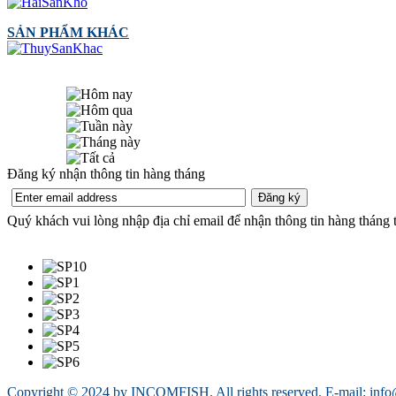
SẢN PHẨM KHÁC
Đăng ký nhận thông tin hàng tháng
Quý khách vui lòng nhập địa chỉ email để nhận thông tin hàng thá
Copyright © 2024 by INCOMFISH. All rights reserved. E-mail: inf