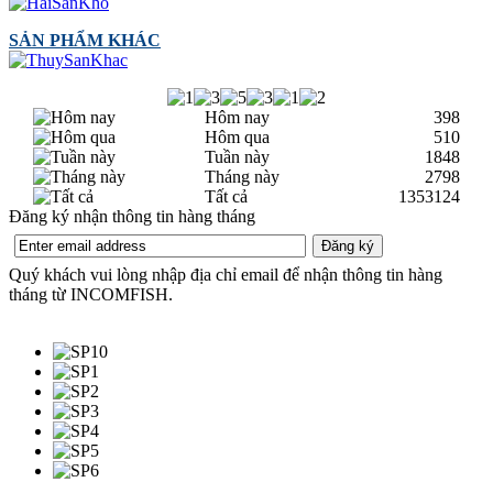
SẢN PHẨM KHÁC
Hôm nay
398
Hôm qua
510
Tuần này
1848
Tháng này
2798
Tất cả
1353124
Đăng ký nhận thông tin hàng tháng
Quý khách vui lòng nhập địa chỉ email để nhận thông tin hàng
tháng từ INCOMFISH.