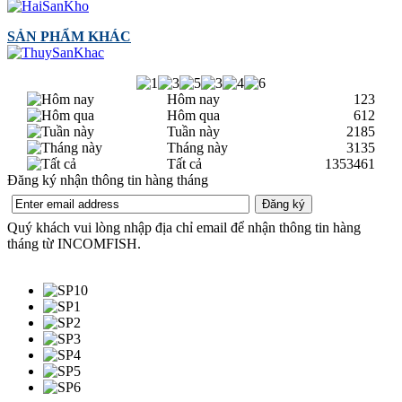
SẢN PHẨM KHÁC
Hôm nay
123
Hôm qua
612
Tuần này
2185
Tháng này
3135
Tất cả
1353461
Đăng ký nhận thông tin hàng tháng
Quý khách vui lòng nhập địa chỉ email để nhận thông tin hàng
tháng từ INCOMFISH.