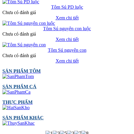
Tôm Sú PD luộc
Chưa có đánh giá
Xem chi tiết
Tôm Sú nguyên con luộc
Chưa có đánh giá
Xem chi tiết
Tôm Sú nguyên con
Chưa có đánh giá
Xem chi tiết
SẢN PHẨM TÔM
SẢN PHẨM CÁ
THỰC PHẨM
SẢN PHẨM KHÁC