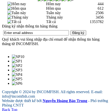
Hôm nay
444
Hôm qua
612
Tuần này
2506
Tháng này
3456
Tất cả
1353782
Đăng ký nhận thông tin hàng tháng
Quý khách vui lòng nhập địa chỉ email để nhận thông tin hàng
tháng từ INCOMFISH.
Copyright © 2024 by INCOMFISH. All rights reserved. E-mail:
info@incomfish.com
Website được thiết kế bởi
Nguyễn Hoàng Bảo Trung
- Phó trưởng
Phòng CNTT
Back Top